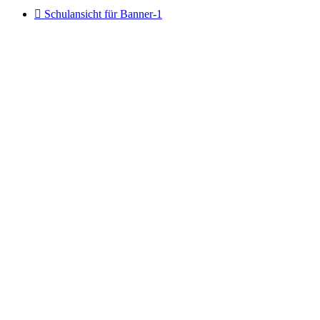

Schulansicht für Banner-1