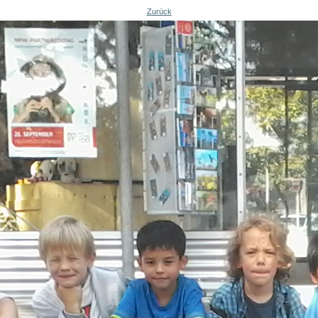
Zurück