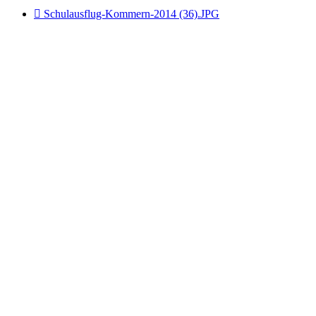

Schulausflug-Kommern-2014 (36).JPG