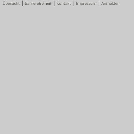
Übersicht
Barrierefreiheit
Kontakt
Impressum
Anmelden