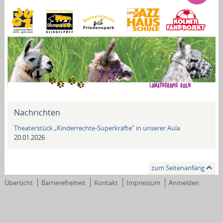
Nachrichten
Theaterstück „Kinderrechte-Superkräfte“ in unserer Aula
20.01.2026
zum Seitenanfang
Übersicht
Barrierefreiheit
Kontakt
Impressum
Anmelden