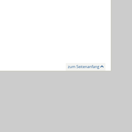
zum Seitenanfang