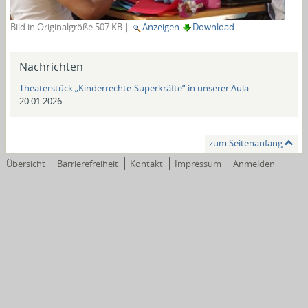
Bild in Originalgröße
507 KB
|
Anzeigen
Download
Nachrichten
Theaterstück „Kinderrechte-Superkräfte“ in unserer Aula
20.01.2026
zum Seitenanfang
Übersicht
Barrierefreiheit
Kontakt
Impressum
Anmelden