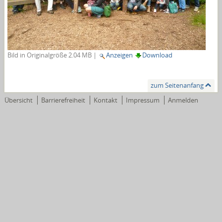
Bild in Originalgröße
2.04 MB
|
Anzeigen
Download
zum Seitenanfang
Übersicht
Barrierefreiheit
Kontakt
Impressum
Anmelden