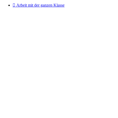

Arbeit mit der ganzen Klasse