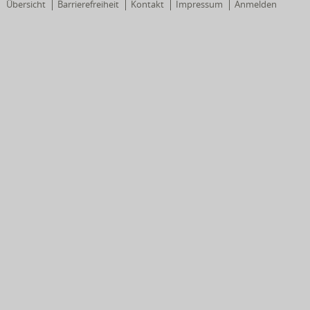
Übersicht
Barrierefreiheit
Kontakt
Impressum
Anmelden