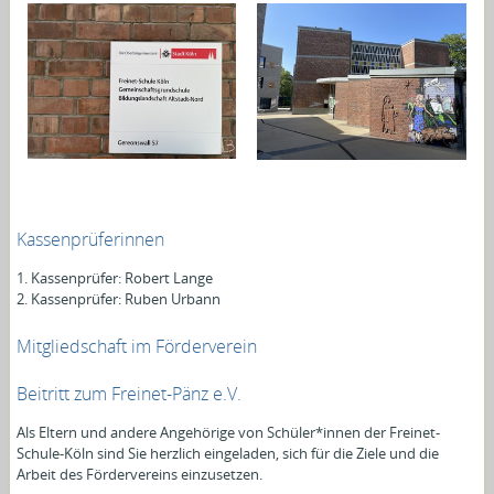
Kassenprüferinnen
1. Kassenprüfer: Robert Lange
2. Kassenprüfer: Ruben Urbann
Mitgliedschaft im Förderverein
Beitritt zum Freinet-Pänz e.V.
Als Eltern und andere Angehörige von Schüler*innen der Freinet-
Schule-Köln sind Sie herzlich eingeladen, sich für die Ziele und die
Arbeit des Fördervereins einzusetzen.