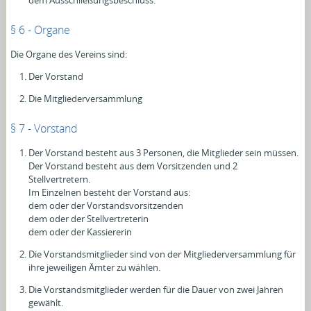
§ 6 - Organe
Die Organe des Vereins sind:
Der Vorstand
Die Mitgliederversammlung
§ 7 - Vorstand
Der Vorstand besteht aus 3 Personen, die Mitglieder sein müssen.
Der Vorstand besteht aus dem Vorsitzenden und 2
Stellvertretern.
Im Einzelnen besteht der Vorstand aus:
dem oder der Vorstandsvorsitzenden
dem oder der Stellvertreterin
dem oder der Kassiererin
Die Vorstandsmitglieder sind von der Mitgliederversammlung für
ihre jeweiligen Ämter zu wählen.
Die Vorstandsmitglieder werden für die Dauer von zwei Jahren
gewählt.