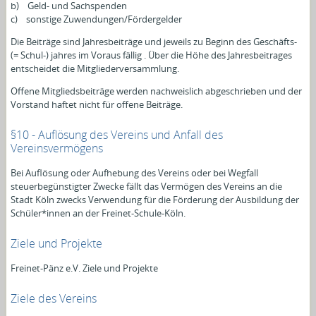
b) Geld- und Sachspenden
c) sonstige Zuwendungen/Fördergelder
Die Beiträge sind Jahresbeiträge und jeweils zu Beginn des Geschäfts-
(= Schul-) jahres im Voraus fällig . Über die Höhe des Jahresbeitrages
entscheidet die Mitgliederversammlung.
Offene Mitgliedsbeiträge werden nachweislich abgeschrieben und der
Vorstand haftet nicht für offene Beiträge.
§10 - Auflösung des Vereins und Anfall des
Vereinsvermögens
Bei Auflösung oder Aufhebung des Vereins oder bei Wegfall
steuerbegünstigter Zwecke fällt das Vermögen des Vereins an die
Stadt Köln zwecks Verwendung für die Förderung der Ausbildung der
Schüler*innen an der Freinet-Schule-Köln.
Ziele und Projekte
Freinet-Pänz e.V. Ziele und Projekte
Ziele des Vereins