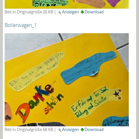
Bild in Originalgröße
26 KB
|
Anzeigen
Download
Bollerwagen_1
Bild in Originalgröße
68 KB
|
Anzeigen
Download