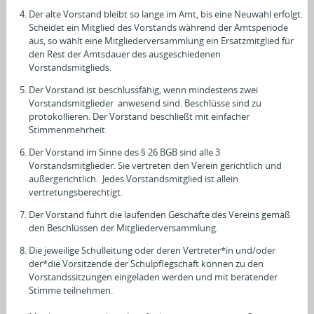
Der alte Vorstand bleibt so lange im Amt, bis eine Neuwahl erfolgt.
Scheidet ein Mitglied des Vorstands während der Amtsperiode
aus, so wählt eine Mitgliederversammlung ein Ersatzmitglied für
den Rest der Amtsdauer des ausgeschiedenen
Vorstandsmitglieds.
Der Vorstand ist beschlussfähig, wenn mindestens zwei
Vorstandsmitglieder anwesend sind. Beschlüsse sind zu
protokollieren. Der Vorstand beschließt mit einfacher
Stimmenmehrheit.
Der Vorstand im Sinne des § 26 BGB sind alle 3
Vorstandsmitglieder. Sie vertreten den Verein gerichtlich und
außergerichtlich. Jedes Vorstandsmitglied ist allein
vertretungsberechtigt.
Der Vorstand führt die laufenden Geschäfte des Vereins gemäß
den Beschlüssen der Mitgliederversammlung.
Die jeweilige Schulleitung oder deren Vertreter*in und/oder
der*die Vorsitzende der Schulpflegschaft können zu den
Vorstandssitzungen eingeladen werden und mit beratender
Stimme teilnehmen.