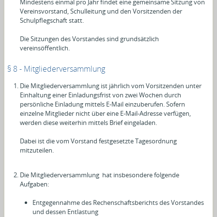
Mindestens einmal pro Jahr findet eine gemeinsame Sitzung von
Vereinsvorstand, Schulleitung und den Vorsitzenden der
Schulpflegschaft statt.
Die Sitzungen des Vorstandes sind grundsätzlich
vereinsöffentlich.
§ 8 - Mitgliederversammlung
Die Mitgliederversammlung ist jährlich vom Vorsitzenden unter
Einhaltung einer Einladungsfrist von zwei Wochen durch
persönliche Einladung mittels E-Mail einzuberufen. Sofern
einzelne Mitglieder nicht über eine E-Mail-Adresse verfügen,
werden diese weiterhin mittels Brief eingeladen.
Dabei ist die vom Vorstand festgesetzte Tagesordnung
mitzuteilen.
Die Mitgliederversammlung hat insbesondere folgende
Aufgaben:
Entgegennahme des Rechenschaftsberichts des Vorstandes
und dessen Entlastung