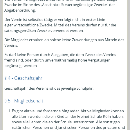
Zwecke im Sinne des „Abschnitts Steuerbegünstigte Zwecke" der
Abgabenordnung.
Der Verein ist selbstlos tätig; er verfolgt nicht in erster Linie
eigenwirtschaftliche Zwecke. Mittel des Vereins dürfen nur für die
satzungsgemäßen Zwecke verwendet werden.
Die Mitglieder erhalten als solche keine Zuwendungen aus Mitteln des
Vereins.
Es darf keine Person durch Ausgaben, die dem Zweck des Vereins
fremd sind, oder durch unverhältnismäßig hohe Vergütungen
begünstigt werden.
§ 4 - Geschäftsjahr
Geschäftsjahr des Vereins ist das jeweilige Schuljahr.
§ 5 - Mitgliedschaft
Es gibt aktive und fördernde Mitglieder. Aktive Mitglieder können
alle Eltern werden, die ein Kind an der Freinet-Schule-Köln haben,
sowie alle Lehrer, die an der Schule unterrichten. Alle sonstigen
natürlichen Personen und juristischen Personen des privaten und