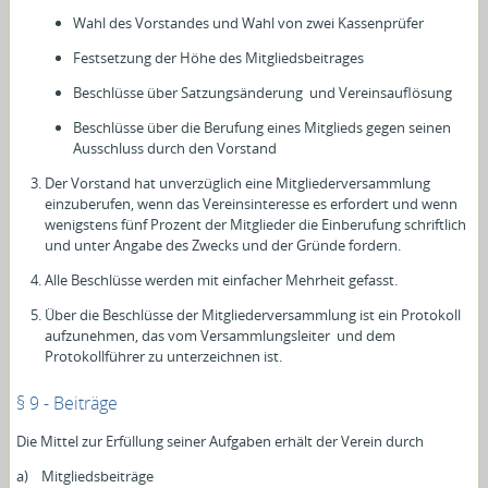
Wahl des Vorstandes und Wahl von zwei Kassenprüfer
Festsetzung der Höhe des Mitgliedsbeitrages
Beschlüsse über Satzungsänderung und Vereinsauflösung
Beschlüsse über die Berufung eines Mitglieds gegen seinen
Ausschluss durch den Vorstand
Der Vorstand hat unverzüglich eine Mitgliederversammlung
einzuberufen, wenn das Vereinsinteresse es erfordert und wenn
wenigstens fünf Prozent der Mitglieder die Einberufung schriftlich
und unter Angabe des Zwecks und der Gründe fordern.
Alle Beschlüsse werden mit einfacher Mehrheit gefasst.
Über die Beschlüsse der Mitgliederversammlung ist ein Protokoll
aufzunehmen, das vom Versammlungsleiter und dem
Protokollführer zu unterzeichnen ist.
§ 9 - Beiträge
Die Mittel zur Erfüllung seiner Aufgaben erhält der Verein durch
a) Mitgliedsbeiträge