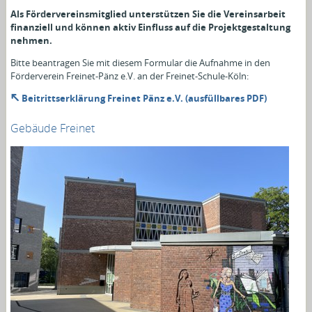
Als Fördervereinsmitglied unterstützen Sie die Vereinsarbeit
finanziell und können aktiv Einfluss auf die Projektgestaltung
nehmen.
Bitte beantragen Sie mit diesem Formular die Aufnahme in den
Förderverein Freinet-Pänz e.V. an der Freinet-Schule-Köln:
Beitrittserklärung Freinet Pänz e.V. (ausfüllbares PDF)
Gebäude Freinet