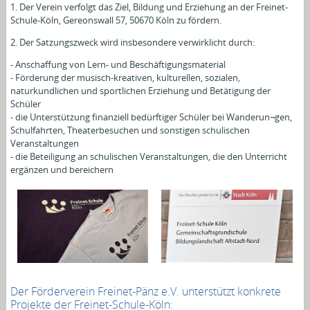
1. Der Verein verfolgt das Ziel, Bildung und Erziehung an der Freinet-
Schule-Köln,
Gereonswall 57, 50670 Köln
zu fördern.
2. Der Satzungszweck wird insbesondere verwirklicht durch:
- Anschaffung von Lern- und Beschäftigungsmaterial
- Förderung der musisch-kreativen, kulturellen, sozialen,
naturkundlichen und sportlichen Erziehung und Betätigung der
Schüler
- die Unterstützung finanziell bedürftiger Schüler bei Wanderun¬gen,
Schulfahrten, Theaterbesuchen und sonstigen schulischen
Veranstaltungen
- die Beteiligung an schulischen Veranstaltungen, die den Unterricht
ergänzen und bereichern
Der Förderverein Freinet-Pänz e.V. unterstützt konkrete
Projekte der Freinet-Schule-Köln: